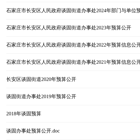
石家庄市长安区人民政府谈固街道办事处2024年部门与单位
石家庄市长安区人民政府谈固街道办事处2023年预算公开
石家庄市长安区人民政府谈固街道办事处2022年预算信息公
石家庄市长安区人民政府谈固街道办事处2021年预算信息公
长安区谈固街道2020年预算公开
谈固街道办事处2019年预算公开
2018年谈固预算
谈固办事处预算公开.doc