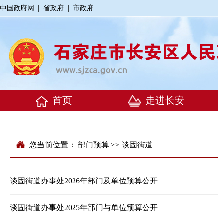
中国政府网
|
省政府
|
市政府
您当前位置：
部门预算
>> 谈固街道
谈固街道办事处2026年部门及单位预算公开
谈固街道办事处2025年部门与单位预算公开