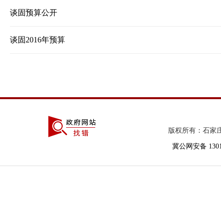
谈固预算公开
谈固2016年预算