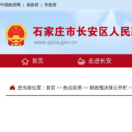
中国政府网
|
省政府
|
市政府
您当前位置：
首页
>>
热点应用
>>
财政预决算公开栏
>