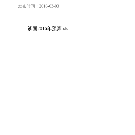
发布时间：2016-03-03
谈固2016年预算.xls