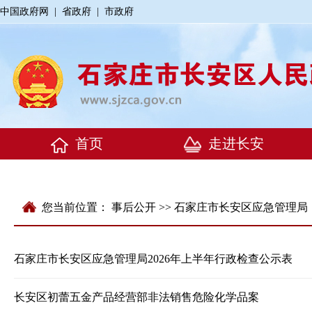
中国政府网
|
省政府
|
市政府
您当前位置：
事后公开
>> 石家庄市长安区应急管理局
石家庄市长安区应急管理局2026年上半年行政检查公示表
长安区初蕾五金产品经营部非法销售危险化学品案