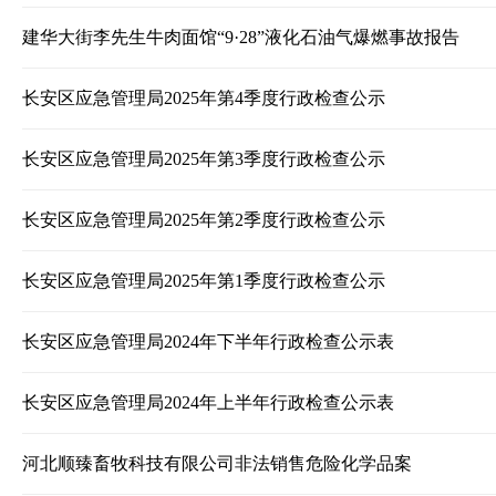
建华大街李先生牛肉面馆“9·28”液化石油气爆燃事故报告
长安区应急管理局2025年第4季度行政检查公示
长安区应急管理局2025年第3季度行政检查公示
长安区应急管理局2025年第2季度行政检查公示
长安区应急管理局2025年第1季度行政检查公示
长安区应急管理局2024年下半年行政检查公示表
长安区应急管理局2024年上半年行政检查公示表
河北顺臻畜牧科技有限公司非法销售危险化学品案