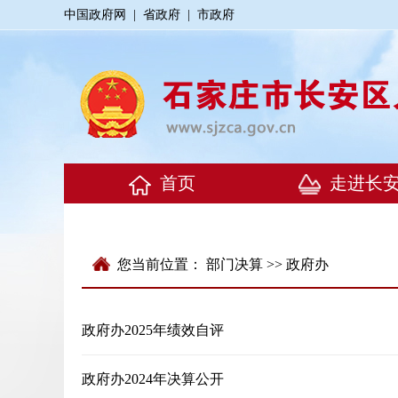
中国政府网
|
省政府
|
市政府
您当前位置：
部门决算
>> 政府办
政府办2025年绩效自评
政府办2024年决算公开