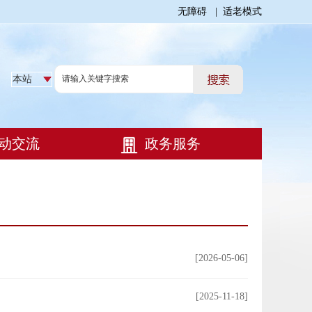
无障碍
|
适老模式
[2026-05-06]
[2025-11-18]