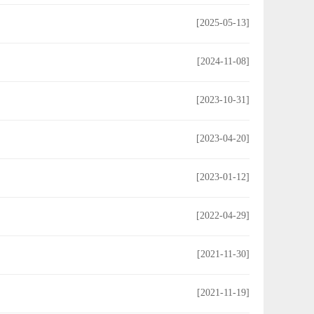
[2025-05-13]
[2024-11-08]
[2023-10-31]
[2023-04-20]
[2023-01-12]
[2022-04-29]
[2021-11-30]
[2021-11-19]