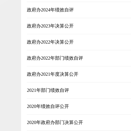
政府办2024年绩效自评
政府办2023年决算公开
政府办2022年决算公开
政府办2022年部门绩效自评
政府办2021年度决算公开
2021年部门绩效自评
2020年绩效自评公开
2020年政府办部门决算公开