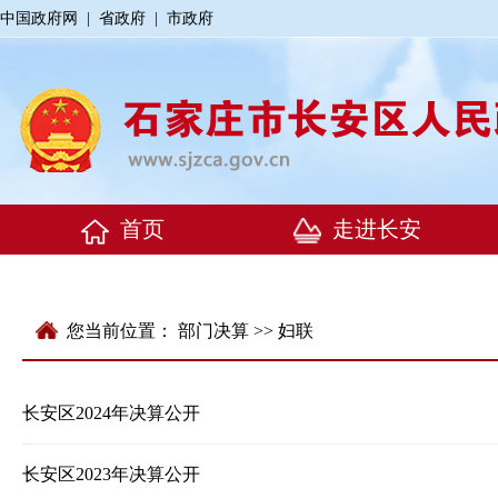
中国政府网
|
省政府
|
市政府
您当前位置：
部门决算
>> 妇联
长安区2024年决算公开
长安区2023年决算公开