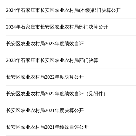
2024年石家庄市长安区农业农村局(本级)部门决算公开
2024年石家庄市长安区农业农村局部门决算公开
长安区农业农村局2023年度绩效自评
2023年石家庄市长安区农业农村局部门决算
长安区农业农村局2022年度决算公开
长安区农业农村局2022年度绩效自评（见附件）
长安区农业农村局2021年度决算公开
长安区农业农村局2021年绩效自评公开