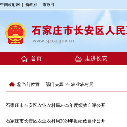
中国政府网
|
省政府
|
市政府
您当前位置：
部门决算
>> 农业农村局
石家庄市长安区农业农村局2025年度绩效自评公开
石家庄市长安区农业农村局2024年度绩效自评公开