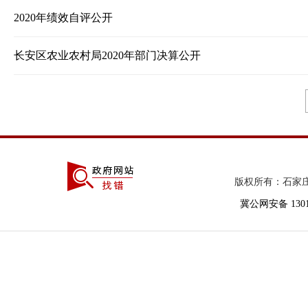
2020年绩效自评公开
长安区农业农村局2020年部门决算公开