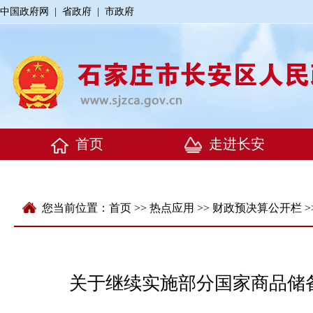
中国政府网
|
省政府
|
市政府
您当前位置：
首页
>>
热点应用
>>
财政预决算公开栏
>
关于继续实施部分国家商品储备