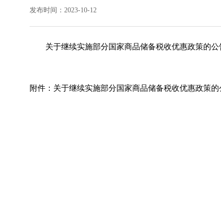
发布时间：2023-10-12
关于继续实施部分国家商品储备税收优惠政策的公告 
附件：
关于继续实施部分国家商品储备税收优惠政策的公告