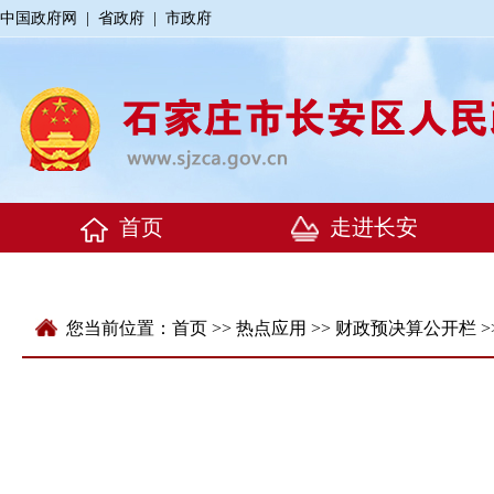
中国政府网
|
省政府
|
市政府
您当前位置：
首页
>>
热点应用
>>
财政预决算公开栏
>