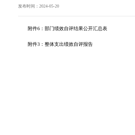
发布时间：2024-05-20
附件6：部门绩效自评结果公开汇总表
附件3：整体支出绩效自评报告