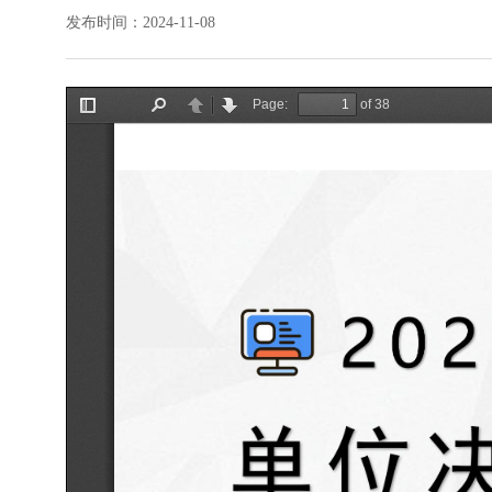
发布时间：2024-11-08