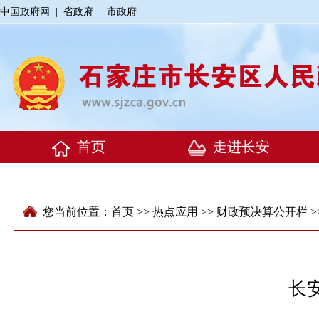
中国政府网
|
省政府
|
市政府
您当前位置：
首页
>>
热点应用
>>
财政预决算公开栏
>
长