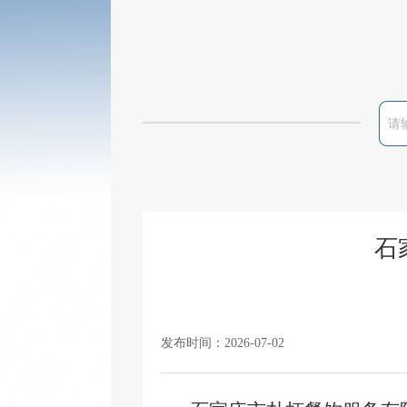
石
发布时间：2026-07-02