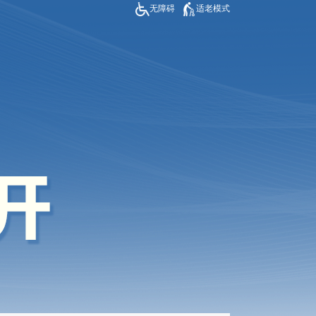
无障碍
适老模式