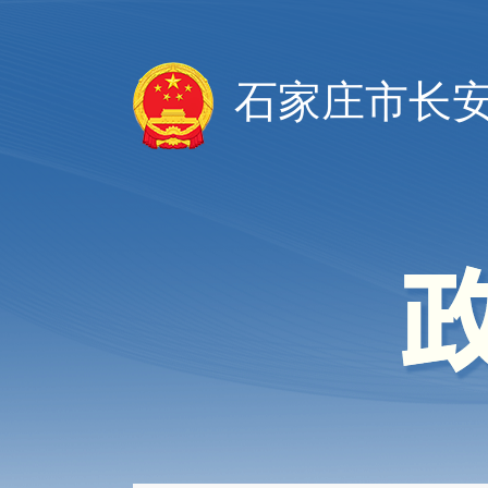
石家庄市长