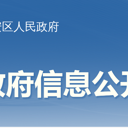
安区人民政府