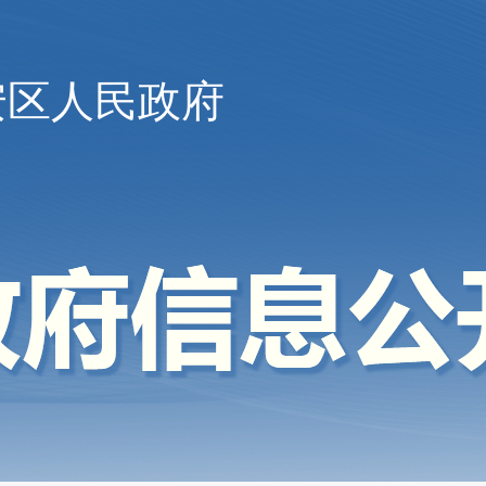
安区人民政府