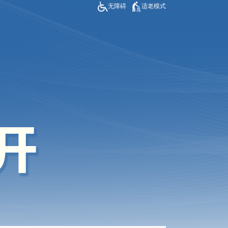
无障碍
适老模式