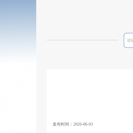
发布时间：2026-06-03