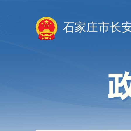
石家庄市长