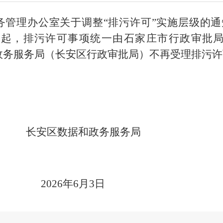
务管理办公室关于调整
“排污许可”实施层级的
日
起
，排污许可
事项统一
由
石家庄市行政审批
政务服务局（长安区行政审批局）
不再受理排污许
长安区数据和政务服务局
年6月3日