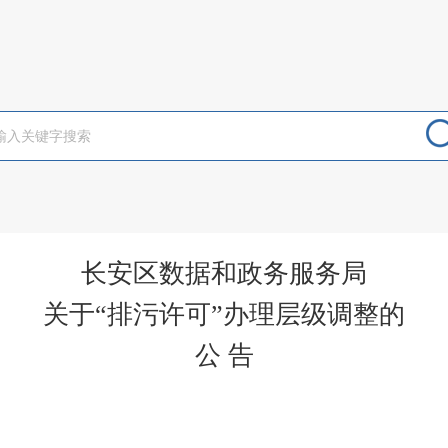
长安区数据和政务服务局
关于“排污许可”办理层级调整的
公 告