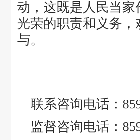
动，这既是人民当家
光荣的职责和义务，
与。
联系咨询电话：
85
监督咨询电话：
85