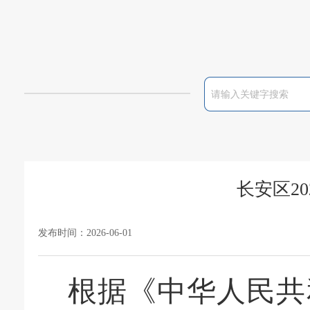
长安区2
发布时间：2026-06-01
根据《中华人民共