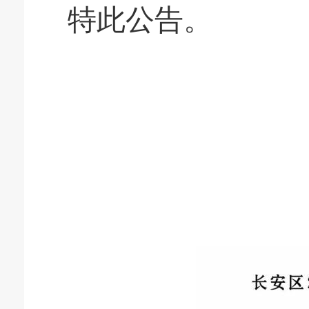
特此公告。