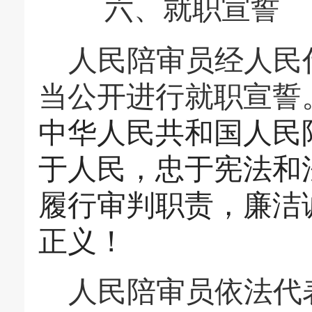
六、就职宣誓
人民陪审员经人民
当公开进行就职宣誓
中华人民共和国人民
于人民，忠于宪法和
履行审判职责，廉洁
正义！
人民陪审员依法代