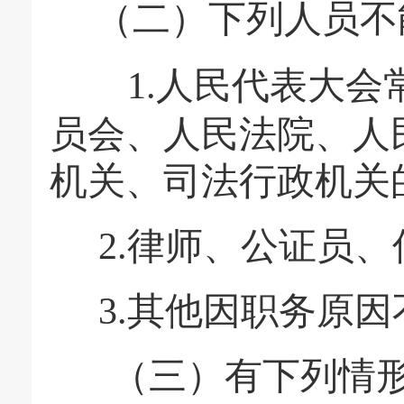
（二）下列人员不
1.
人民代表大会
员会、人民法院、人
机关、司法行政机关
2.
律师、公证员、
3.
其他因职务原因
（三）有下列情