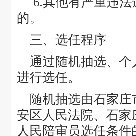
6.
其他有严重违法
的。
三、选任程序
通过随机抽选、个
进行选任。
随机抽选由石家庄
安区人民法院、石家
人民陪审员选任条件