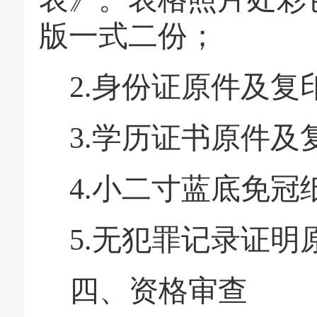
版一式二份；
2.
身份证原件及复
3.
学历证书原件及
4.
小二寸蓝底免冠
5.
无犯罪记录证明
四、资格审查