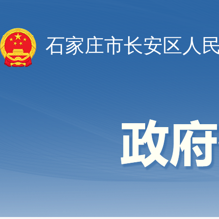
石家庄市长安区人