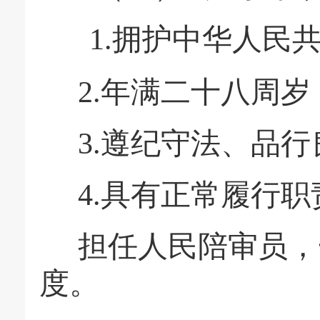
1.
拥护中华人民
2.
年满二十八周岁
3.
遵纪守法、品行
4.
具有正常履行职
担任人民陪审员，
度。