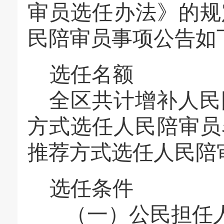
审员选任办法》的规
民陪审员事项公告如
选任名额
全区共计增补人民
方式选任人民陪审员
推荐方式选任人民陪
选任条件
（一）公民担任