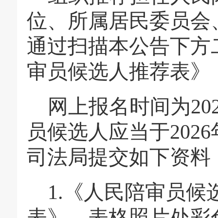
位、所属居民委员会
通过扫描本公告下方
审员候选人推荐表》
网上报名时间为
2
员候选人应当于202
司法局提交如下资料
1.
《人民陪审员候
表》。表格照片处彩