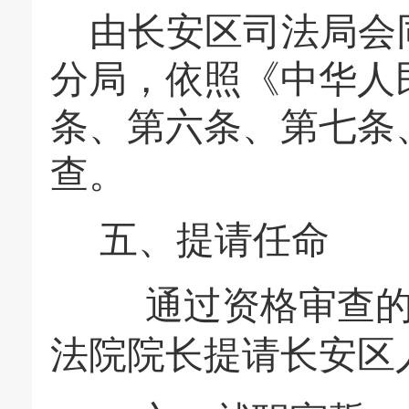
由长安区司法局会
分局，依照《中华人
条、第六条、第七条
查。
五、提请任命
通过资格审查
法院院长提请长安区