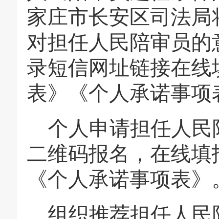
家庄市长安区司法局
对担任人民陪审员的
录短信网址链接在线
表》《个人承诺事项
个人申请担任人民
二维码报名，在线填
《个人承诺事项表》
组织推荐担任人民