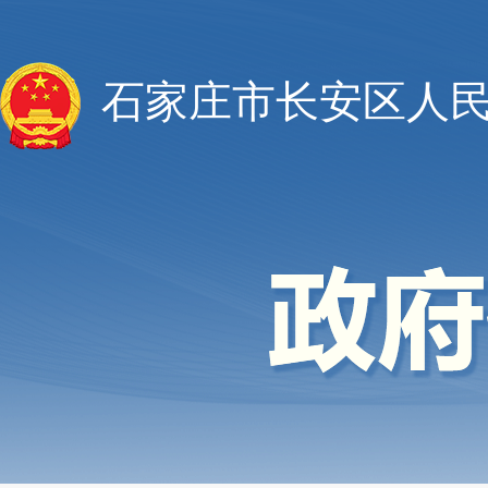
石家庄市长安区人