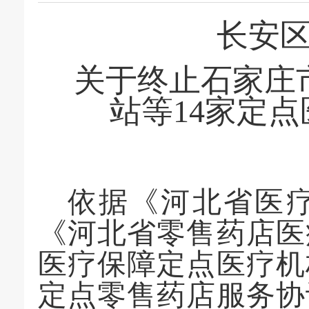
长安
关于
终止石家庄
站等
14家定
依据《河北省医
《河北省零售药店医
医疗保障定点医疗机
定点零售药店服务协