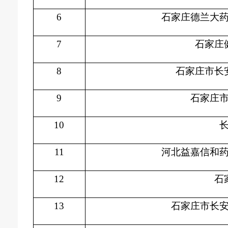
6
石家庄德兰大
7
石家庄
8
石家庄市长
9
石家庄
10
11
河北益嘉信和
12
石
13
石家庄市长