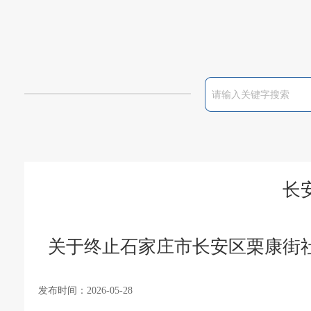
长
关于终止石家庄市长安区栗康街
发布时间：2026-05-28