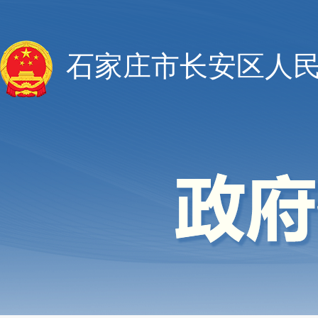
石家庄市长安区人