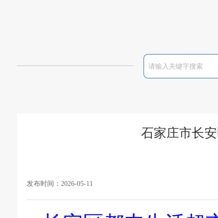
石家庄市长安
发布时间：2026-05-11