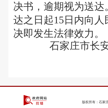
决书，逾期视为送达
达之日起
15日内向
决即发生法律效力
。
石家庄市长