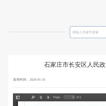
石家庄市长安区人民政府
发布时间：2026-01-16