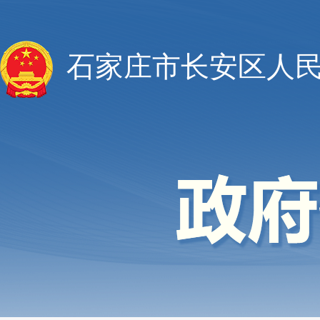
石家庄市长安区人