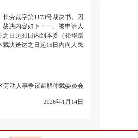
）长劳裁字第1173号裁决书。因
，裁决内容如下：一、被申请人
告之日起30日内到本委（
裕华路
裁决送达之日起15日内向人民
区劳动人事争议调解仲裁委员会
2026年1月14日