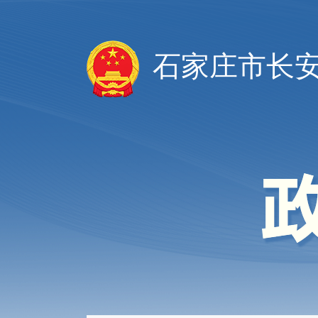
石家庄市长