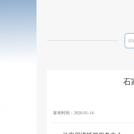
石
发布时间：2026-01-14