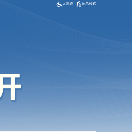
无障碍
适老模式