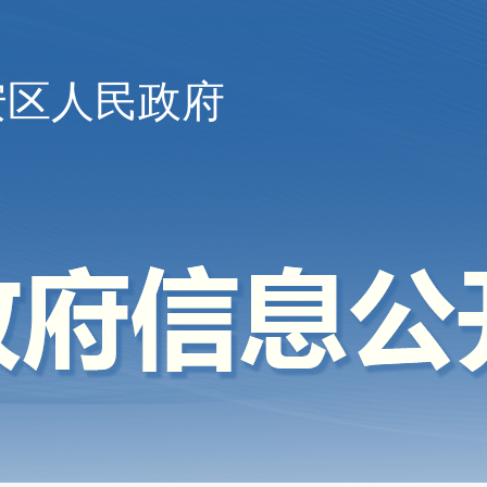
安区人民政府