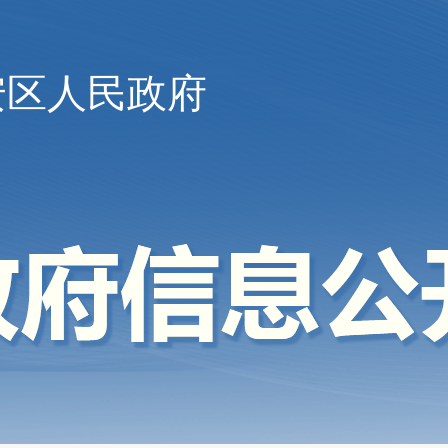
安区人民政府