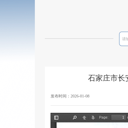
石家庄市长
发布时间：2026-01-08