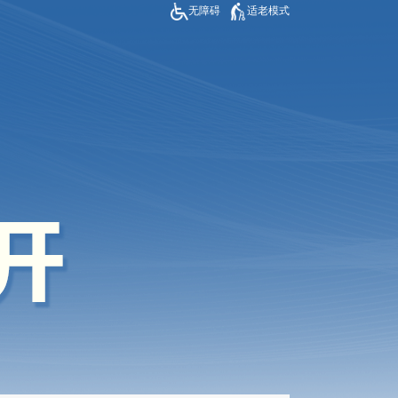
无障碍
适老模式