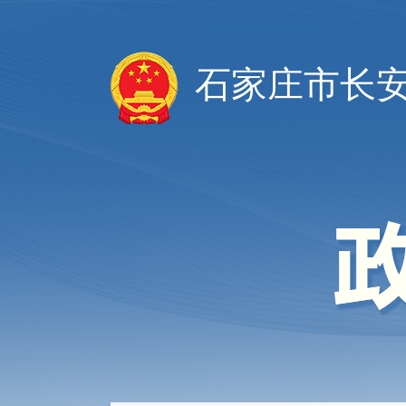
石家庄市长