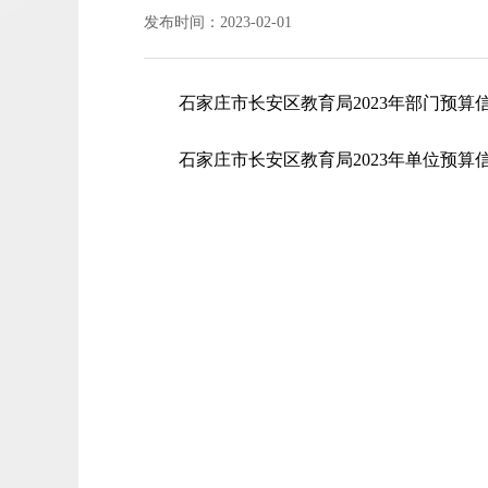
发布时间：2023-02-01
石家庄市长安区教育局2023年部门预算
石家庄市长安区教育局2023年单位预算