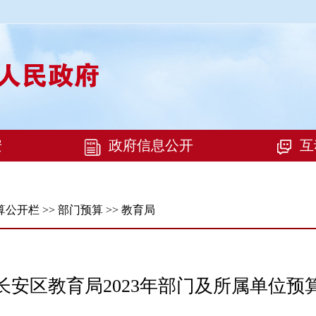
算公开栏
>>
部门预算
>>
教育局
长安区教育局2023年部门及所属单位预