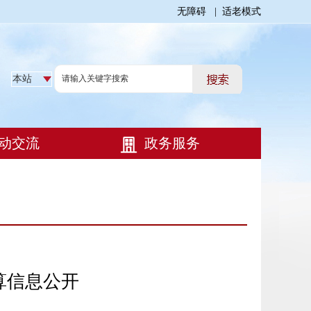
无障碍
|
适老模式
算信息公开