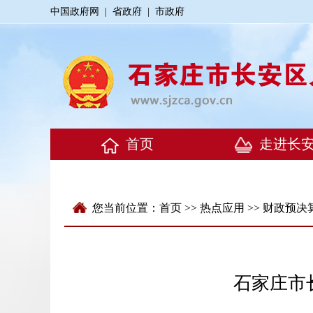
中国政府网
|
省政府
|
市政府
您当前位置：
首页
>>
热点应用
>>
财政预决
石家庄市