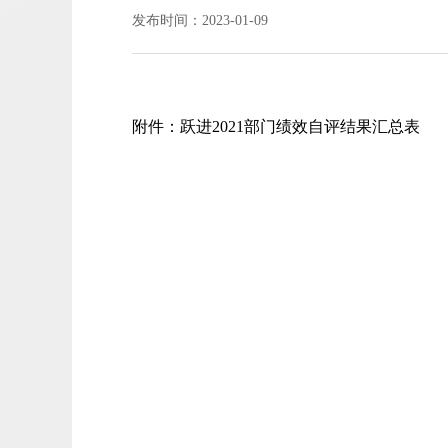
发布时间：2023-01-09
附件：
跃进2021部门绩效自评结果汇总表