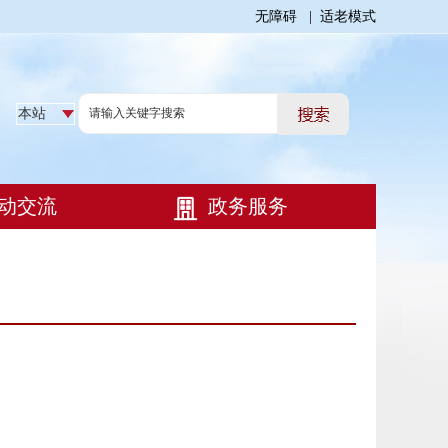
无障碍
|
适老模式