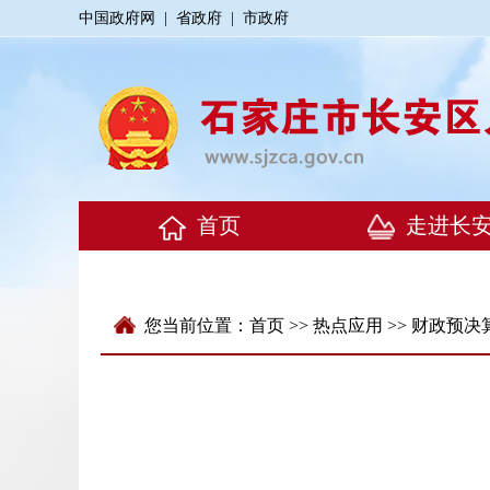
中国政府网
|
省政府
|
市政府
您当前位置：
首页
>>
热点应用
>>
财政预决