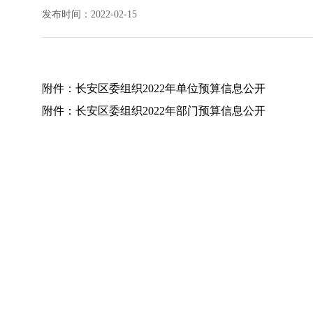
发布时间：2022-02-15
附件：
长安区委组织2022年单位预算信息公开
附件：
长安区委组织2022年部门预算信息公开