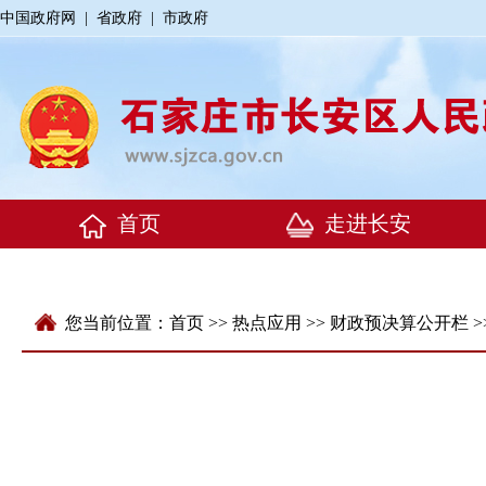
中国政府网
|
省政府
|
市政府
您当前位置：
首页
>>
热点应用
>>
财政预决算公开栏
>