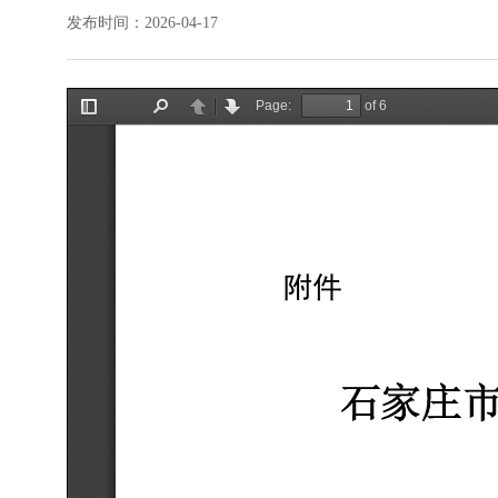
发布时间：2026-04-17