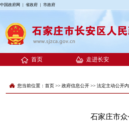
中国政府网
|
省政府
|
市政府
您当前位置：
首页
>>
政府信息公开
>>
法定主动公开内
石家庄市众