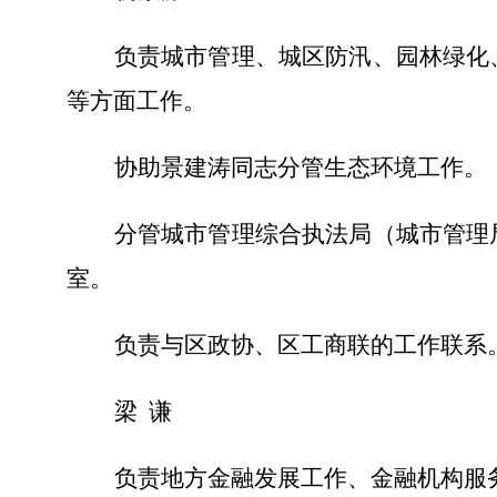
负责城市管理、城区防汛、园林绿化
等方面工作。
协助景建涛同志分管生态环境工作。
分管城市管理综合执法局（城市管理
室
。
负责与区政协、区工商联的工作联系
梁
谦
负责地方金融发展工作、金融机构服