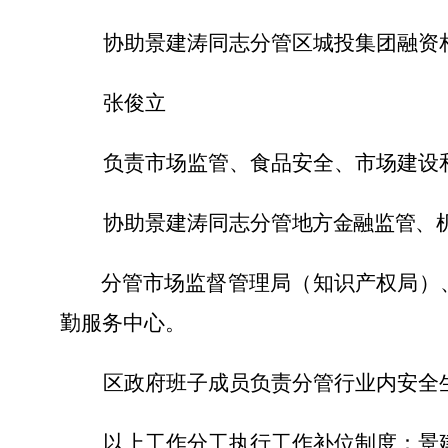
协助景建涛同志分管区城投集团融资
张俊立
负责市场监管、食品安全、市场建设
协助景建涛同志分管
地方金融监管、
分管
市场监督管理局（知识产权局）
勤服务中心。
区政府班子成员负责分管行业内安全
以上工作分工执行工作补位制度：景