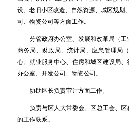
设、老旧小区改造、自然资源、城区规划
司、物资公司等方面工作。
分管政府办公室、发展和改革
局（
工
商务局
、
财政局、统计局、应急管理局
心、就业服务中心、住房和城区建设局、
办公室、开发公司、物资公司
。
协助区长负责审计方面工作。
负责与区人大常委会、区总工会、区
的工作联系。