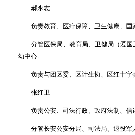
郝永志
负责教育、医疗保障、卫生健康、国
分管医保局、教育局、卫健局（爱国
幼中心。
负责与团区委、区计生协、区红十字
张红卫
负责公安、司法行政、政府法制、信
分管长安公安分局、司法局、退役军