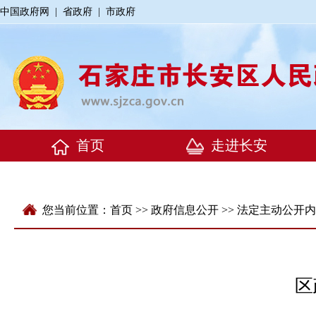
中国政府网
|
省政府
|
市政府
您当前位置：
首页
>>
政府信息公开
>>
法定主动公开内
区