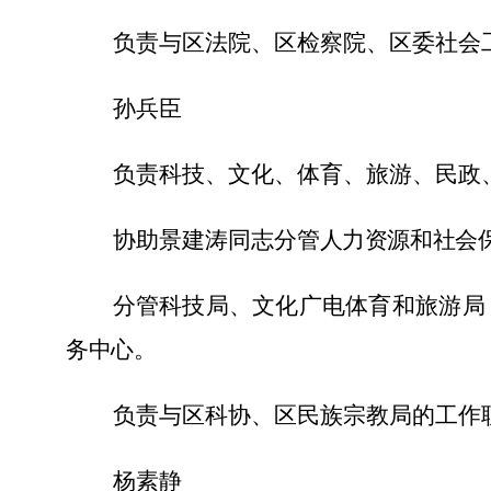
负责与区法院、区检察院、区委社会
孙兵臣
负责科技、文化、体育、旅游
、
民政
协助景建涛同志分管
人力资源和社会
分管科技局、文化广电体育和旅游局
务中心
。
负责与区科协、区民族宗教局的工作
杨素静