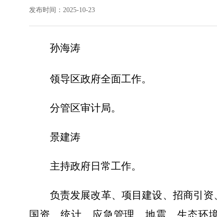
发布时间：2025-10-23
孙海涛
领导区政府全面工作。
分管区审计局。
景建涛
主持政府日常工作。
负责
发展改革、项目建设、招商引资
国资、统计、应急管理、地震、生态环