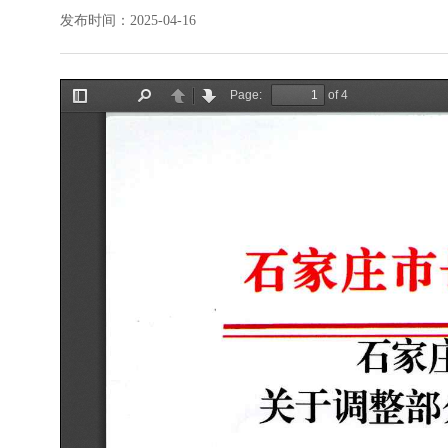
发布时间：2025-04-16