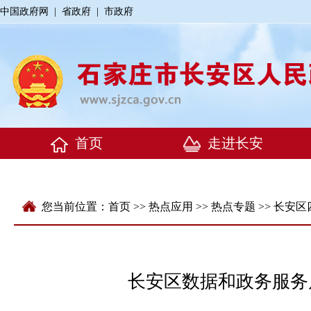
中国政府网
|
省政府
|
市政府
您当前位置：
首页
>>
热点应用
>>
热点专题
>>
长安区
长安区数据和政务服务