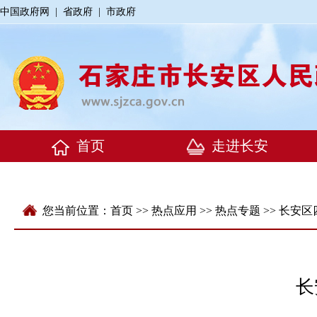
中国政府网
|
省政府
|
市政府
您当前位置：
首页
>>
热点应用
>>
热点专题
>>
长安区
长