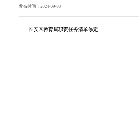
发布时间：2024-09-03
长安区教育局职责任务清单修定