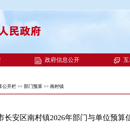
算公开栏
>>
部门预算
>>
南村镇
市长安区南村镇2026年部门与单位预算