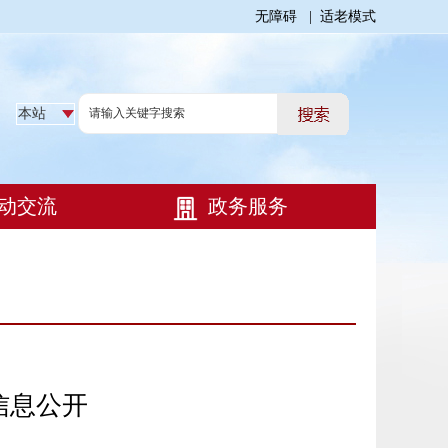
无障碍
|
适老模式
信息公开