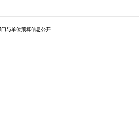
部门与单位预算信息公开