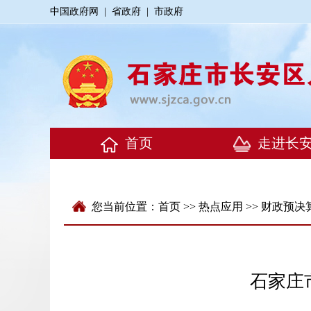
中国政府网
|
省政府
|
市政府
您当前位置：
首页
>>
热点应用
>>
财政预决
石家庄