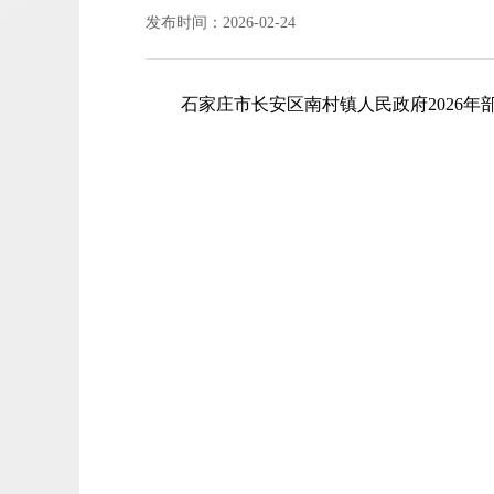
发布时间：2026-02-24
石家庄市长安区南村镇人民政府2026年