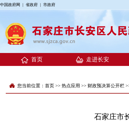
中国政府网
|
省政府
|
市政府
您当前位置：
首页
>>
热点应用
>>
财政预决算公开栏
>
石家庄市长