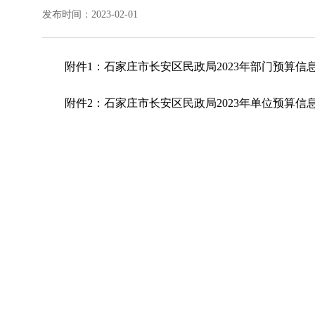
发布时间：2023-02-01
附件1：
石家庄市长安区民政局2023年部门预算信
附件2：
石家庄市长安区民政局2023年单位预算信