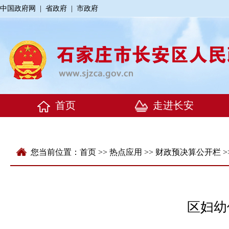
中国政府网
|
省政府
|
市政府
您当前位置：
首页
>>
热点应用
>>
财政预决算公开栏
>
区妇幼