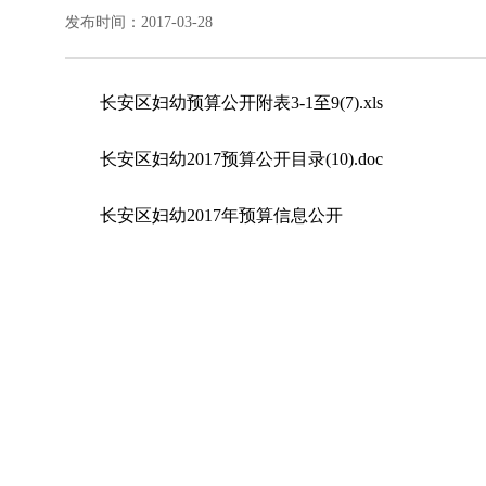
发布时间：2017-03-28
长安区妇幼预算公开附表3-1至9(7).xls
长安区妇幼2017预算公开目录(10).doc
长安区妇幼2017年预算信息公开