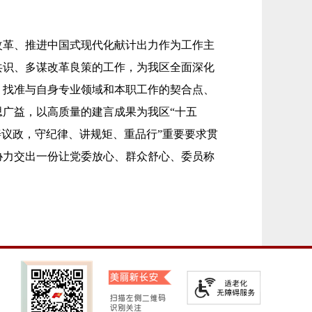
改革、推进中国式现代化献计出力作为工作主
共识、多谋改革良策的工作，为我区全面深化
，找准与自身专业领域和本职工作的契合点、
广益，以高质量的建言成果为我区“十五
善议政，守纪律、讲规矩、重品行”重要要求贯
协力交出一份让党委放心、群众舒心、委员称