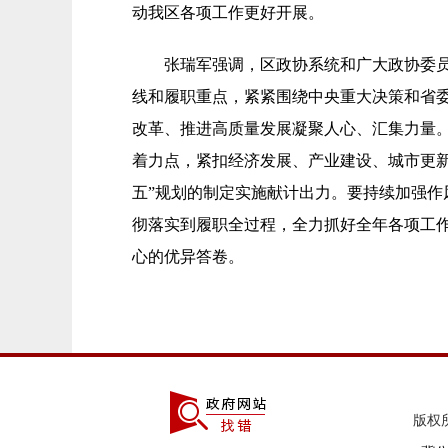
动我区各项工作更好开展。
张瑞军强调，区政协系统和广大政协委
线和履职重点，紧紧围绕中央重大决策和省
改革、推进高质量发展凝聚人心、汇集力量
着力点，紧扣经济发展、产业建设、城市更
五”规划的制定实施献计出力。要持续加强作
彻落实到履职全过程，全力抓好全年各项工
心的优异答卷。