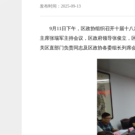
发布时间：2025-09-13
9月11日下午，区政协组织召开十届十
主席张瑞军主持会议，区政府领导张俊立，
关区直部门负责同志及区政协各委组长列席