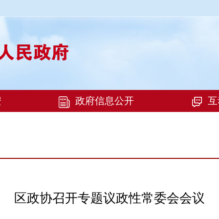
区政协召开专题议政性常委会会议