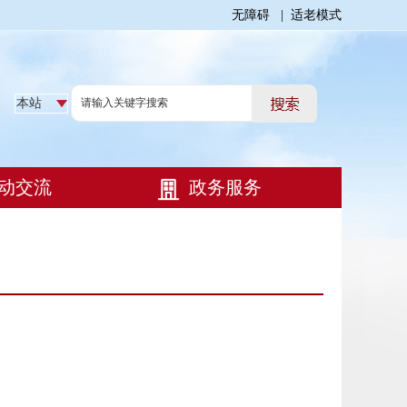
无障碍
|
适老模式