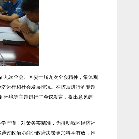
一届九次全会、区委十届九次全会精神，集体观
经济运行和社会发展情况。在随后进行的专题
商环境等主题进行了会议发言，提出意见建
科学严谨、对策务实精准，为推动我区经济社
实通过政治协商让政府决策更加科学有效，推