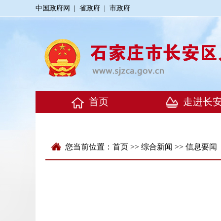
中国政府网
|
省政府
|
市政府
您当前位置：
首页
>>
综合新闻
>>
信息要闻