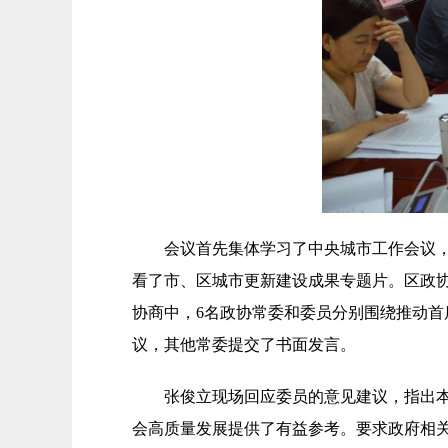
会议首先集体学习了中央城市工作会议，
看了市、区城市更新建设成果专题片。区政
协商中，6名政协常委和委员分别围绕推动
议，其他常委提交了书面发言。
张俊立现场回应委员的意见建议，指出
会高质量发展提供了有益参考。要求政府相