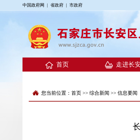
中国政府网
|
省政府
|
市政府
您当前位置：
首页
>>
综合新闻
>>
信息要闻