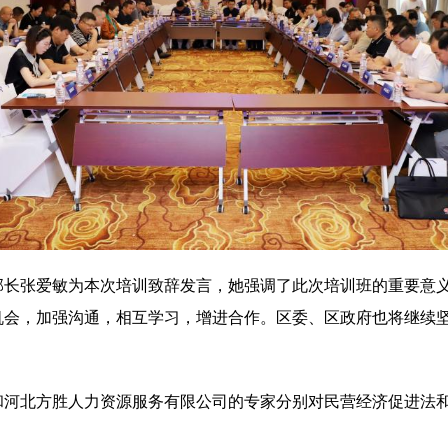
部长张爱敏为本次培训致辞发言，她强调了此次培训班的重要意
机会，加强沟通，相互学习，增进合作。区委、区政府也将继续
和河北方胜人力资源服务有限公司的专家分别对民营经济促进法