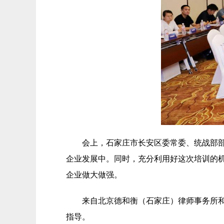
会上，石家庄市长安区委常委、统战部
企业发展中。同时，充分利用好这次培训的
企业做大做强。
来自北京德和衡（石家庄）律师事务所
指导。