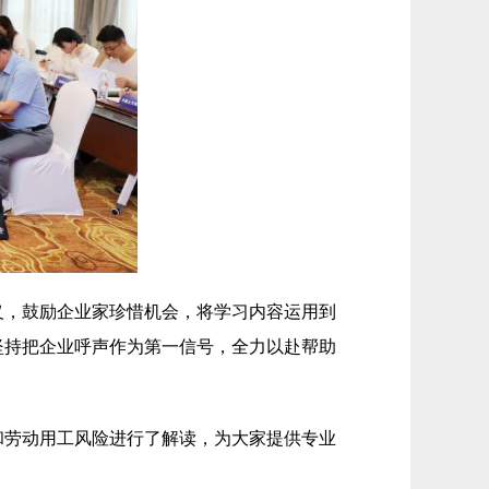
义，鼓励企业家珍惜机会，将学习内容运用到
坚持把企业呼声作为第一信号，全力以赴帮助
和劳动用工风险进行了解读，为大家提供专业