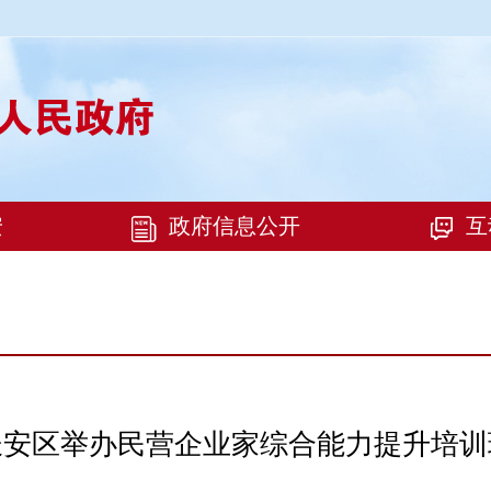
长安区举办民营企业家综合能力提升培训