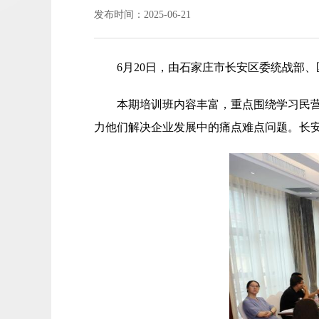
发布时间：2025-06-21
6月20日，由石家庄市长安区委统战部
本期培训班内容丰富，重点围绕学习民
力他们解决企业发展中的痛点难点问题。长安