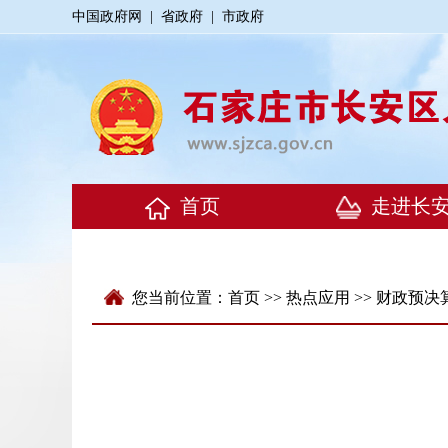
中国政府网
|
省政府
|
市政府
您当前位置：
首页
>>
热点应用
>>
财政预决