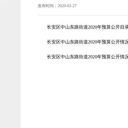
发布时间：2020-02-27
长安区中山东路街道2020年预算公开目录.
长安区中山东路街道2020年预算公开情况表
长安区中山东路街道2020年预算公开情