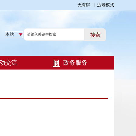
无障碍
|
适老模式