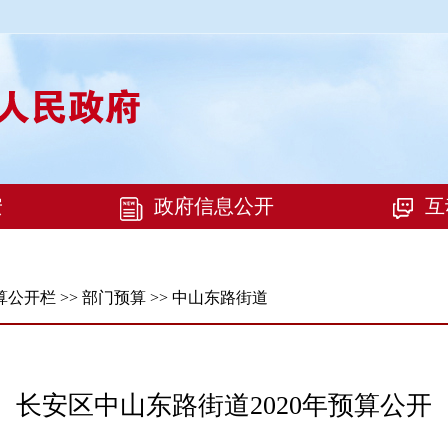
算公开栏
>>
部门预算
>>
中山东路街道
长安区中山东路街道2020年预算公开