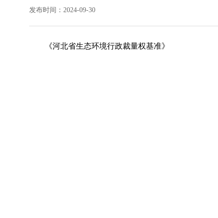
发布时间：2024-09-30
《河北省生态环境行政裁量权基准》