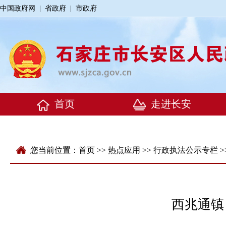
中国政府网
|
省政府
|
市政府
您当前位置：
首页
>>
热点应用
>>
行政执法公示专栏
>
西兆通镇