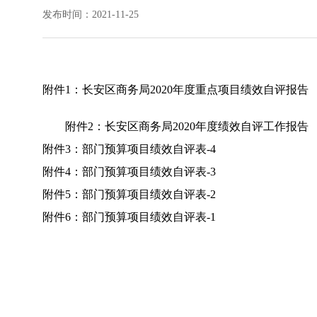
发布时间：2021-11-25
附件1：
长安区商务局2020年度重点项目绩效自评报告
附件2：
长安区商务局2020年度绩效自评工作报告
附件3：
部门预算项目绩效自评表-4
附件4：
部门预算项目绩效自评表-3
附件5：
部门预算项目绩效自评表-2
附件6：
部门预算项目绩效自评表-1