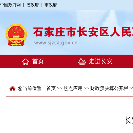
中国政府网
|
省政府
|
市政府
您当前位置：
首页
>>
热点应用
>>
财政预决算公开栏
>
长