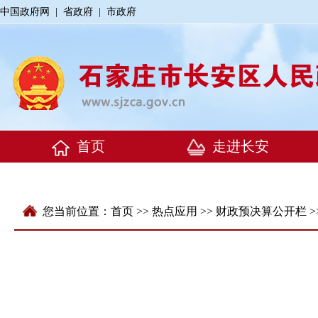
中国政府网
|
省政府
|
市政府
您当前位置：
首页
>>
热点应用
>>
财政预决算公开栏
>