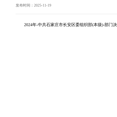
发布时间：2025-11-19
2024年-中共石家庄市长安区委组织部(本级)-部门