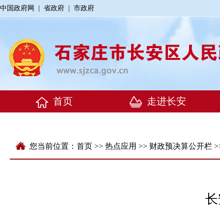
中国政府网
|
省政府
|
市政府
您当前位置：
首页
>>
热点应用
>>
财政预决算公开栏
>
长