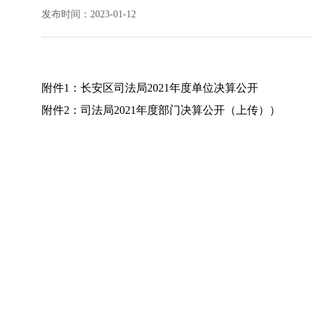
发布时间：2023-01-12
附件1：
长安区司法局2021年度单位决算公开
附件2：
司法局2021年度部门决算公开（上传））