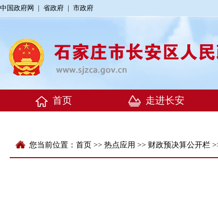
中国政府网
|
省政府
|
市政府
您当前位置：
首页
>>
热点应用
>>
财政预决算公开栏
>