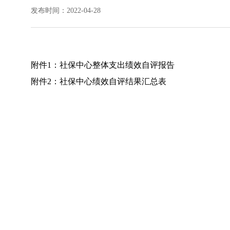
发布时间：2022-04-28
附件1：
社保中心整体支出绩效自评报告
附件2：
社保中心绩效自评结果汇总表